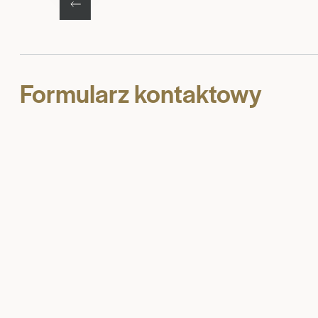
Formularz kontaktowy