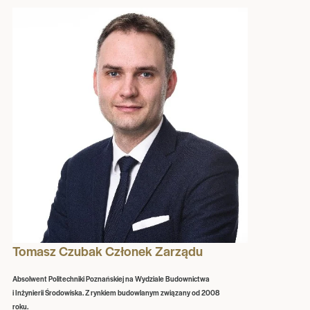
Tomasz Czubak Członek Zarządu
Absolwent Politechniki Poznańskiej na Wydziale Budownictwa
i Inżynierii Środowiska. Z rynkiem budowlanym związany od 2008
roku.