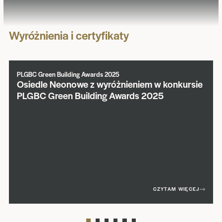
Wyróżnienia i certyfikaty
PLGBC Green Building Awards 2025
Osiedle Neonowe z wyróżnieniem w konkursie
PLGBC Green Building Awards 2025
CZYTAM WIĘCEJ