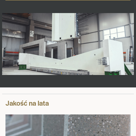
Jakość na lata