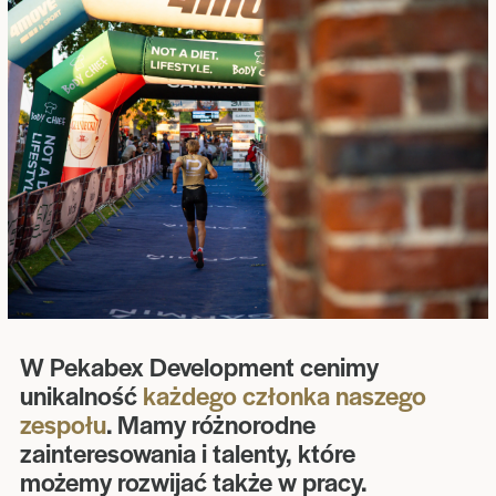
W Pekabex Development cenimy
unikalność
każdego członka naszego
zespołu
. Mamy różnorodne
zainteresowania i talenty, które
możemy rozwijać także w pracy.