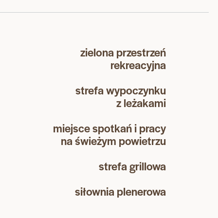
zielona przestrzeń
rekreacyjna
strefa wypoczynku
z leżakami
miejsce spotkań i pracy
na świeżym powietrzu
strefa grillowa
siłownia plenerowa