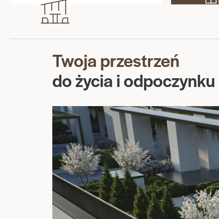
Twoja przestrzeń
do życia i odpoczynku