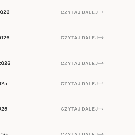
2026
CZYTAJ DALEJ
2026
CZYTAJ DALEJ
2026
CZYTAJ DALEJ
025
CZYTAJ DALEJ
025
CZYTAJ DALEJ
2025
CZYTAJ DALEJ