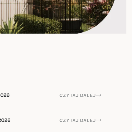
2026
CZYTAJ DALEJ
2026
CZYTAJ DALEJ