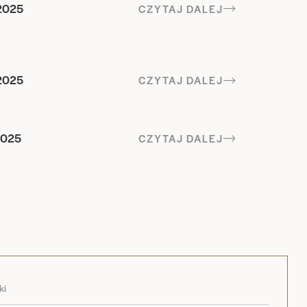
2025
CZYTAJ DALEJ
2025
CZYTAJ DALEJ
2025
CZYTAJ DALEJ