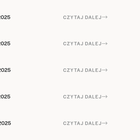
2025
CZYTAJ DALEJ
2025
CZYTAJ DALEJ
2025
CZYTAJ DALEJ
2025
CZYTAJ DALEJ
2025
CZYTAJ DALEJ