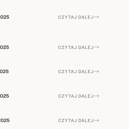
2025
CZYTAJ DALEJ
2025
CZYTAJ DALEJ
2025
CZYTAJ DALEJ
2025
CZYTAJ DALEJ
2025
CZYTAJ DALEJ