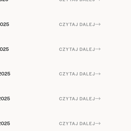
2025
CZYTAJ DALEJ
2025
CZYTAJ DALEJ
2025
CZYTAJ DALEJ
2025
CZYTAJ DALEJ
2025
CZYTAJ DALEJ