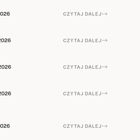
2026
CZYTAJ DALEJ
2026
CZYTAJ DALEJ
2026
CZYTAJ DALEJ
2026
CZYTAJ DALEJ
2026
CZYTAJ DALEJ