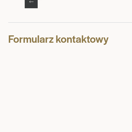
Formularz kontaktowy