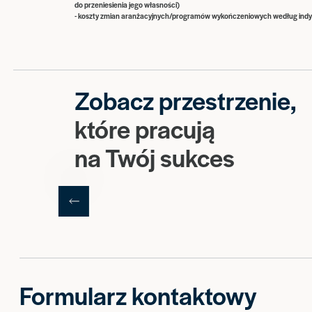
do przeniesienia jego własności)
- koszty zmian aranżacyjnych/programów wykończeniowych według indy
Zobacz przestrzenie,
które pracują
na Twój sukces
Formularz kontaktowy