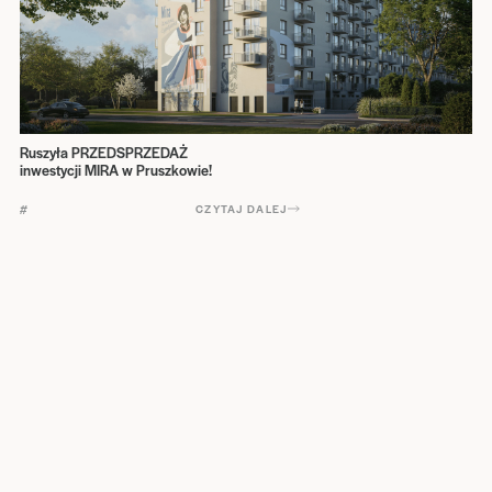
Ruszyła PRZEDSPRZEDAŻ
inwestycji MIRA w Pruszkowie!
#
CZYTAJ DALEJ