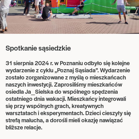
Spotkanie sąsiedzkie
31 sierpnia 2024 r. w Poznaniu odbyło się kolejne
wydarzenie z cyklu „Poznaj Sąsiada”. Wydarzenie
zostało zorganizowane z myślą o mieszkańcach
naszych inwestycji. Zaprosiliśmy mieszkańców
osiedla Ja_Sielska do wspólnego spędzenia
ostatniego dnia wakacji. Mieszkańcy integrowali
się przy wspólnych grach, kreatywnych
warsztatach i eksperymentach. Dzieci cieszyły się
strefą malucha, a dorośli mieli okazję nawiązać
bliższe relacje.