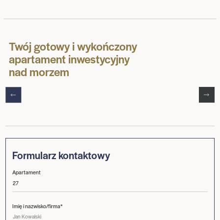
Twój gotowy i wykończony
apartament inwestycyjny
nad morzem
Formularz kontaktowy
Apartament
Imię i nazwisko/firma*